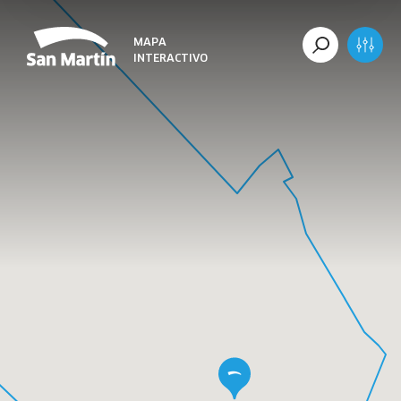
MAPA
INTERACTIVO