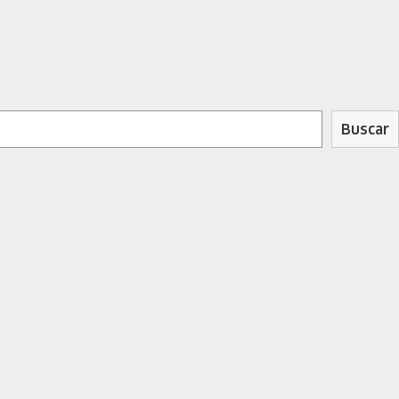
Buscar