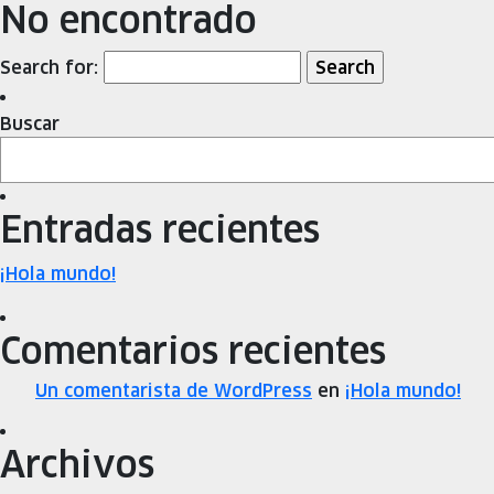
No encontrado
Search for:
Buscar
Entradas recientes
¡Hola mundo!
Comentarios recientes
Un comentarista de WordPress
en
¡Hola mundo!
Archivos