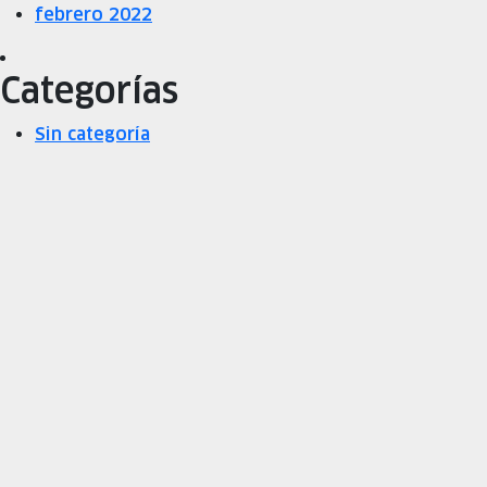
febrero 2022
Categorías
Sin categoría