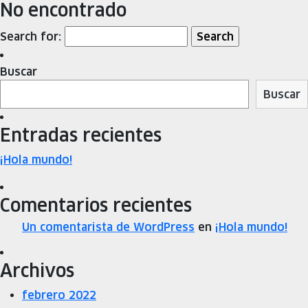
No encontrado
Search for:
Buscar
Buscar
Entradas recientes
¡Hola mundo!
Comentarios recientes
Un comentarista de WordPress
en
¡Hola mundo!
Archivos
febrero 2022