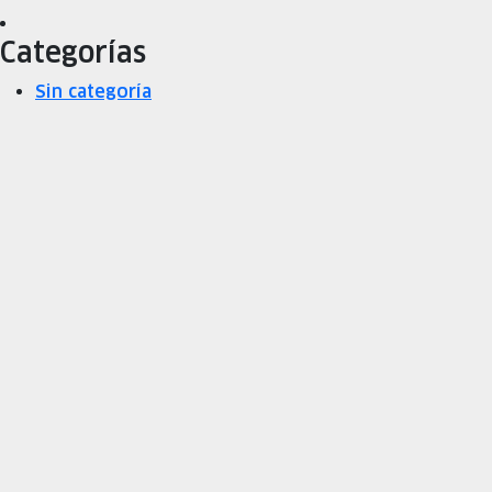
Categorías
Sin categoría