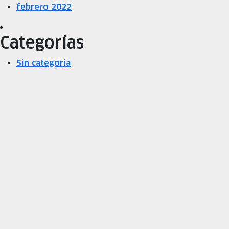
febrero 2022
Categorías
Sin categoría