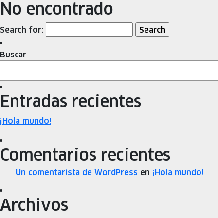
No encontrado
Search for:
Buscar
Entradas recientes
¡Hola mundo!
Comentarios recientes
Un comentarista de WordPress
en
¡Hola mundo!
Archivos