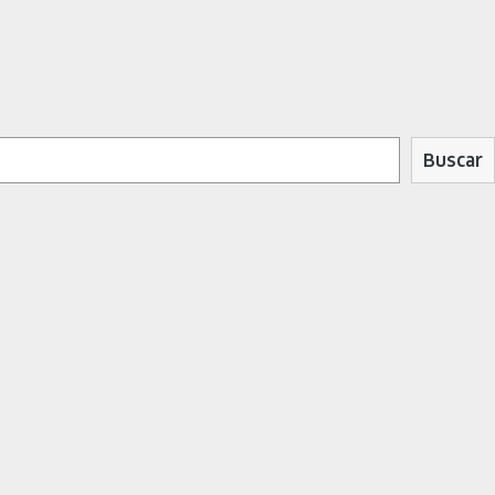
Buscar