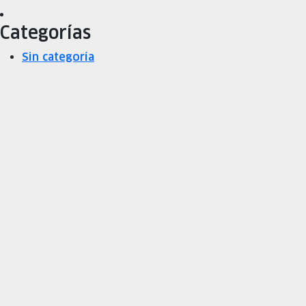
Categorías
Sin categoría