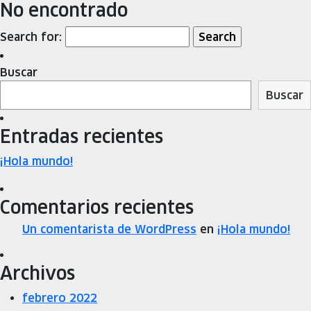
No encontrado
Search for:
Buscar
Buscar
Entradas recientes
¡Hola mundo!
Comentarios recientes
Un comentarista de WordPress
en
¡Hola mundo!
Archivos
febrero 2022