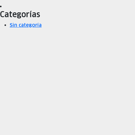
Categorías
Sin categoría