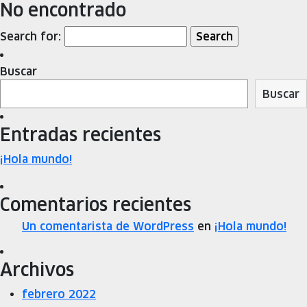
No encontrado
Search for:
Buscar
Buscar
Entradas recientes
¡Hola mundo!
Comentarios recientes
Un comentarista de WordPress
en
¡Hola mundo!
Archivos
febrero 2022