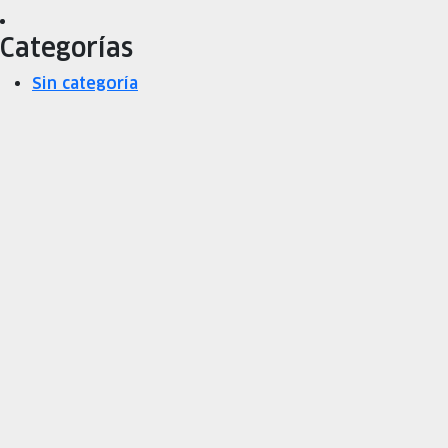
Categorías
Sin categoría