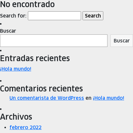
No encontrado
Search for:
Buscar
Buscar
Entradas recientes
¡Hola mundo!
Comentarios recientes
Un comentarista de WordPress
en
¡Hola mundo!
Archivos
febrero 2022