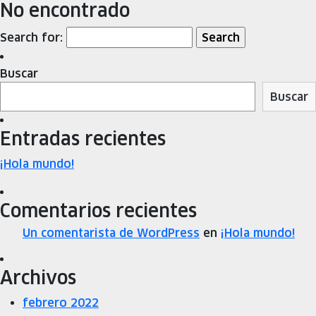
No encontrado
Search for:
Buscar
Buscar
Entradas recientes
¡Hola mundo!
Comentarios recientes
Un comentarista de WordPress
en
¡Hola mundo!
Archivos
febrero 2022