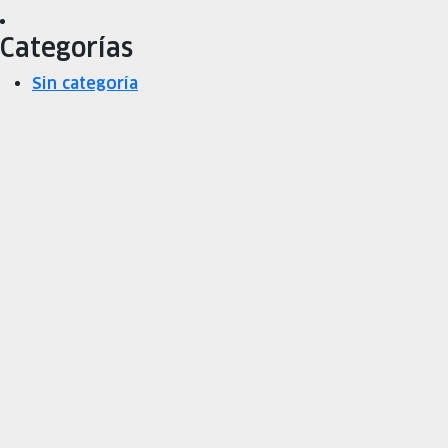
Categorías
Sin categoría