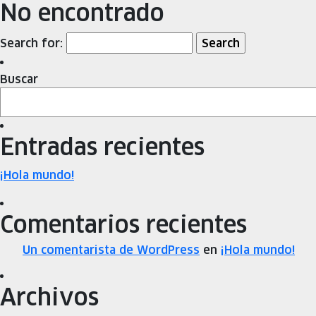
No encontrado
Search for:
Buscar
Entradas recientes
¡Hola mundo!
Comentarios recientes
Un comentarista de WordPress
en
¡Hola mundo!
Archivos