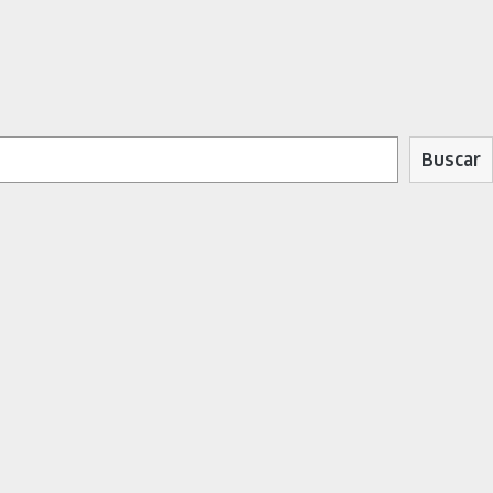
Buscar