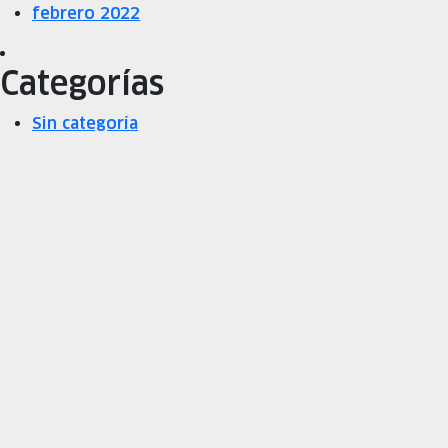
febrero 2022
Categorías
Sin categoría