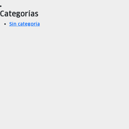
Categorías
Sin categoría