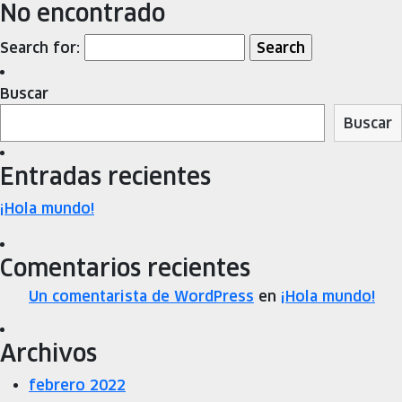
No encontrado
Search for:
Buscar
Buscar
Entradas recientes
¡Hola mundo!
Comentarios recientes
Un comentarista de WordPress
en
¡Hola mundo!
Archivos
febrero 2022