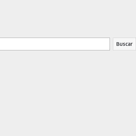
Buscar