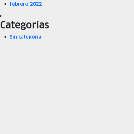
febrero 2022
Categorías
Sin categoría