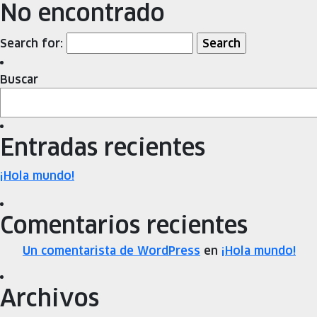
No encontrado
Search for:
Buscar
Entradas recientes
¡Hola mundo!
Comentarios recientes
Un comentarista de WordPress
en
¡Hola mundo!
Archivos