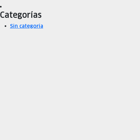
Categorías
Sin categoría