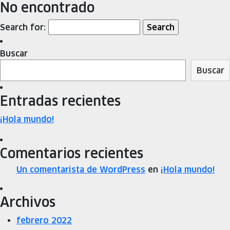
No encontrado
Search for:
Buscar
Buscar
Entradas recientes
¡Hola mundo!
Comentarios recientes
Un comentarista de WordPress
en
¡Hola mundo!
Archivos
febrero 2022