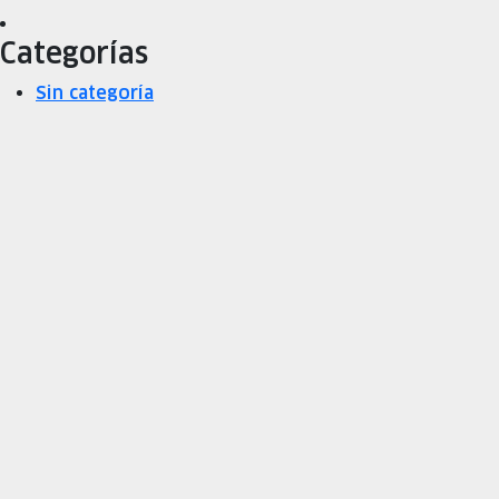
Categorías
Sin categoría