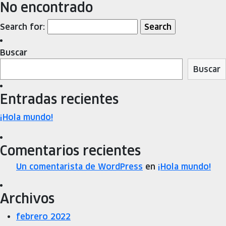
No encontrado
Search for:
Buscar
Buscar
Entradas recientes
¡Hola mundo!
Comentarios recientes
Un comentarista de WordPress
en
¡Hola mundo!
Archivos
febrero 2022