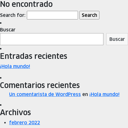
No encontrado
Search for:
Buscar
Buscar
Entradas recientes
¡Hola mundo!
Comentarios recientes
Un comentarista de WordPress
en
¡Hola mundo!
Archivos
febrero 2022