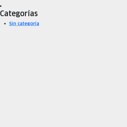
Categorías
Sin categoría