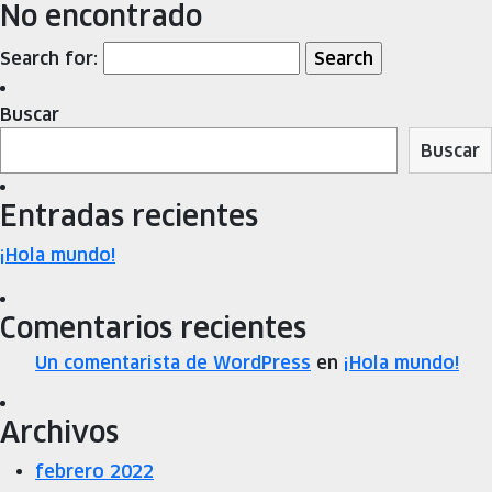
No encontrado
Search for:
Buscar
Buscar
Entradas recientes
¡Hola mundo!
Comentarios recientes
Un comentarista de WordPress
en
¡Hola mundo!
Archivos
febrero 2022