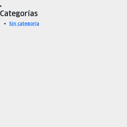
Categorías
Sin categoría