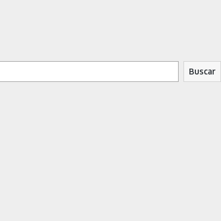
Buscar