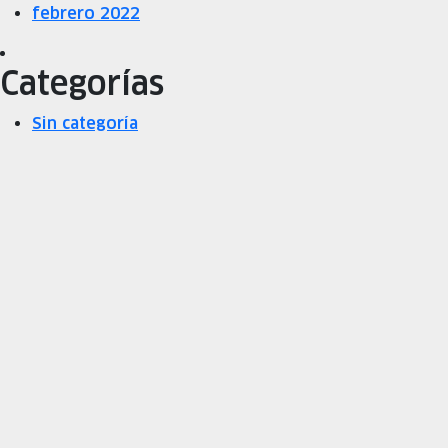
febrero 2022
Categorías
Sin categoría