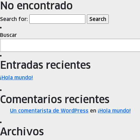
No encontrado
Search for:
Buscar
Entradas recientes
¡Hola mundo!
Comentarios recientes
Un comentarista de WordPress
en
¡Hola mundo!
Archivos