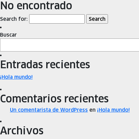
No encontrado
Search for:
Buscar
Entradas recientes
¡Hola mundo!
Comentarios recientes
Un comentarista de WordPress
en
¡Hola mundo!
Archivos