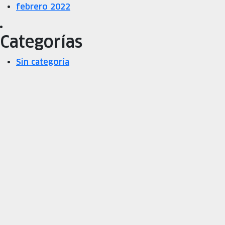
febrero 2022
Categorías
Sin categoría