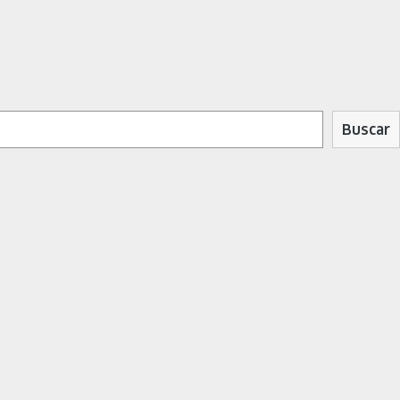
Buscar