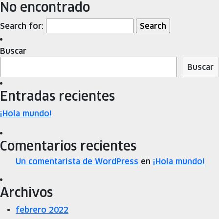
No encontrado
Search for:
Buscar
Buscar
Entradas recientes
¡Hola mundo!
Comentarios recientes
Un comentarista de WordPress
en
¡Hola mundo!
Archivos
febrero 2022