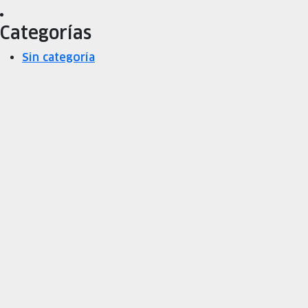
Categorías
Sin categoría