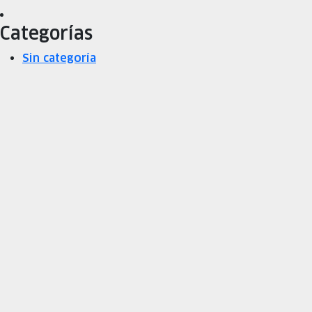
Categorías
Sin categoría