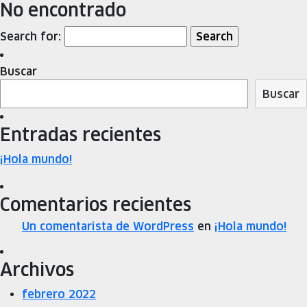
No encontrado
Search for:
Buscar
Buscar
Entradas recientes
¡Hola mundo!
Comentarios recientes
Un comentarista de WordPress
en
¡Hola mundo!
Archivos
febrero 2022