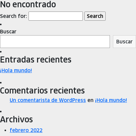
No encontrado
Search for:
Buscar
Buscar
Entradas recientes
¡Hola mundo!
Comentarios recientes
Un comentarista de WordPress
en
¡Hola mundo!
Archivos
febrero 2022