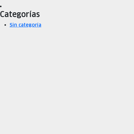
Categorías
Sin categoría