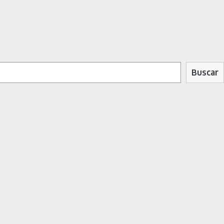
Buscar