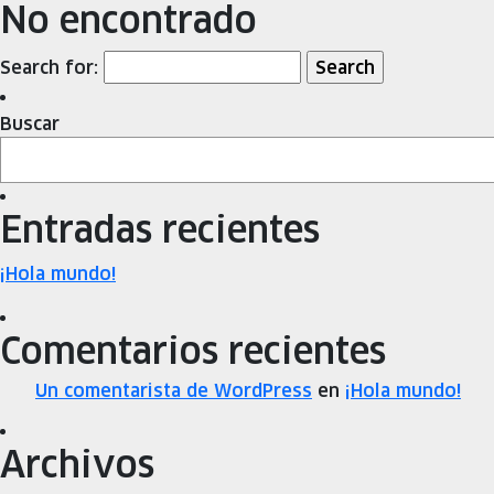
No encontrado
Search for:
Buscar
Entradas recientes
¡Hola mundo!
Comentarios recientes
Un comentarista de WordPress
en
¡Hola mundo!
Archivos