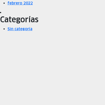
febrero 2022
Categorías
Sin categoría